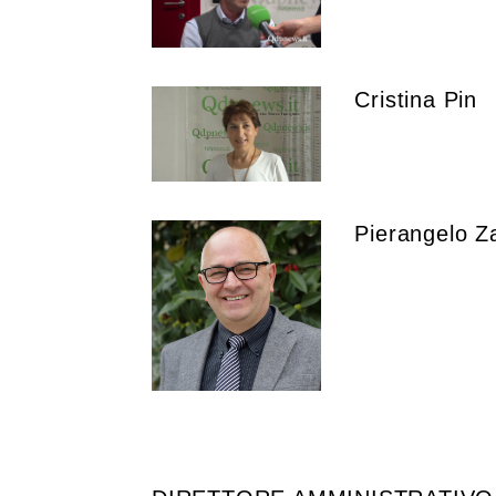
Cristina Pin
Pierangelo Z