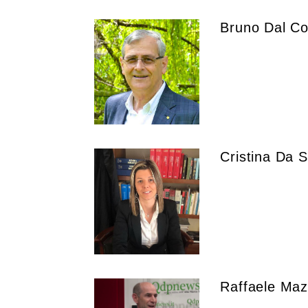
Bruno Dal Co
Cristina Da S
Raffaele Ma