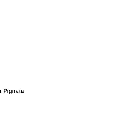
a Pignata