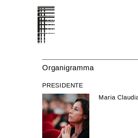
Organigramma
PRESIDENTE
Maria Claudi