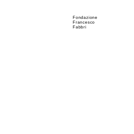
Fondazione
Francesco
Fabbri