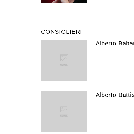
CONSIGLIERI
Alberto Baba
Alberto Battis